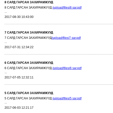
8 САРД ГАРСАН ЗАХИРАМЖУУД
8 САРД ГАРСАН ЗАХИРАМЖУУД
/upload/files/8 sar.pdf
...
2017-08-30 10:43:00
7 САРД ГАРСАН ЗАХИРАМЖУУД
7 САРД ГАРСАН ЗАХИРАМЖУУД
/upload/files/7 sar.pdf
...
2017-07-31 12:34:22
6 САРД ГАРСАН ЗАХИРАМЖУУД
6 САРД ГАРСАН ЗАХИРАМЖУУД
/upload/files/6 sar.pdf
...
2017-07-05 12:32:11
5 САРД ГАРСАН ЗАХИРАМЖУУД
5 САРД ГАРСАН ЗАХИРАМЖУУД
/upload/files/5 sar.pdf
...
2017-06-03 12:21:17