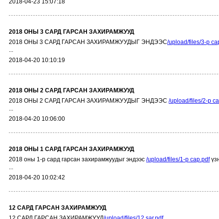
2018-04-23 15:07:18
2018 ОНЫ 3 САРД ГАРСАН ЗАХИРАМЖУУД
2018 ОНЫ 3 САРД ГАРСАН ЗАХИРАМЖУУДЫГ ЭНДЭЭС
/upload/files/3-р са
...
2018-04-20 10:10:19
2018 ОНЫ 2 САРД ГАРСАН ЗАХИРАМЖУУД
2018 ОНЫ 2 САРД ГАРСАН ЗАХИРАМЖУУДЫГ ЭНДЭЭС
/upload/files/2-р с
...
2018-04-20 10:06:00
2018 ОНЫ 1 САРД ГАРСАН ЗАХИРАМЖУУД
2018 оны 1-р сард гарсан захирамжуудыг эндээс
/upload/files/1-р сар.pdf
үзн
...
2018-04-20 10:02:42
12 САРД ГАРСАН ЗАХИРАМЖУУД
12 САРД ГАРСАН ЗАХИРАМЖУУД
/upload/files/12 sar.pdf