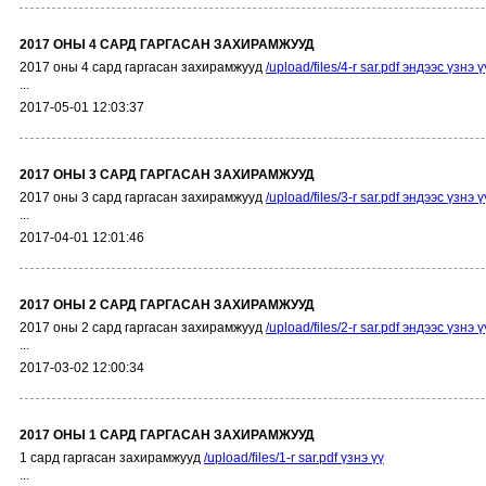
2017 ОНЫ 4 САРД ГАРГАСАН ЗАХИРАМЖУУД
2017 оны 4 сард гаргасан захирамжууд
/upload/files/4-r sar.pdf эндээс үзнэ ү
...
2017-05-01 12:03:37
2017 ОНЫ 3 САРД ГАРГАСАН ЗАХИРАМЖУУД
2017 оны 3 сард гаргасан захирамжууд
/upload/files/3-r sar.pdf эндээс үзнэ ү
...
2017-04-01 12:01:46
2017 ОНЫ 2 САРД ГАРГАСАН ЗАХИРАМЖУУД
2017 оны 2 сард гаргасан захирамжууд
/upload/files/2-r sar.pdf эндээс үзнэ ү
...
2017-03-02 12:00:34
2017 ОНЫ 1 САРД ГАРГАСАН ЗАХИРАМЖУУД
1 сард гаргасан захирамжууд
/upload/files/1-r sar.pdf үзнэ үү
...