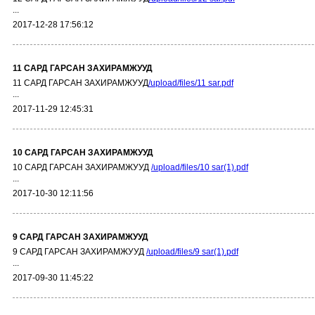
...
2017-12-28 17:56:12
11 САРД ГАРСАН ЗАХИРАМЖУУД
11 САРД ГАРСАН ЗАХИРАМЖУУД
/upload/files/11 sar.pdf
...
2017-11-29 12:45:31
10 САРД ГАРСАН ЗАХИРАМЖУУД
10 САРД ГАРСАН ЗАХИРАМЖУУД
/upload/files/10 sar(1).pdf
...
2017-10-30 12:11:56
9 САРД ГАРСАН ЗАХИРАМЖУУД
9 САРД ГАРСАН ЗАХИРАМЖУУД
/upload/files/9 sar(1).pdf
...
2017-09-30 11:45:22